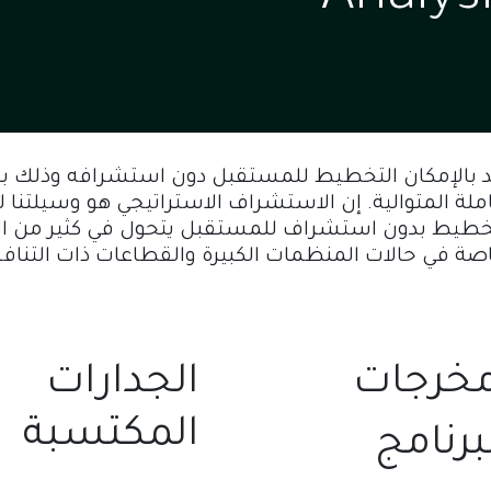
د بالإمكان التخطيط للمستقبل دون استشرافه وذلك بح
لة المتوالية. إن الاستشراف الاستراتيجي هو وسيلتنا 
خطيط بدون استشراف للمستقبل يتحول في كثير من الأح
الجدارات
المكتسبة
برنامج